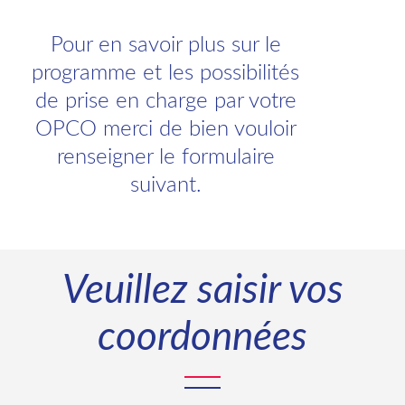
Pour en savoir plus sur le
programme et les possibilités
de prise en charge par votre
OPCO merci de bien vouloir
renseigner le formulaire
suivant.
Veuillez saisir vos
coordonnées