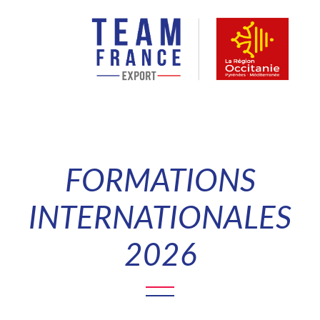
FORMATIONS
INTERNATIONALES
2026