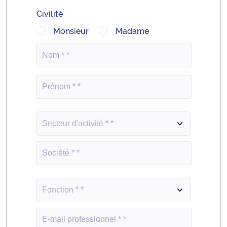
Civilité
Monsieur
Madame