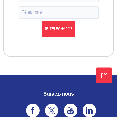
Suivez-nous