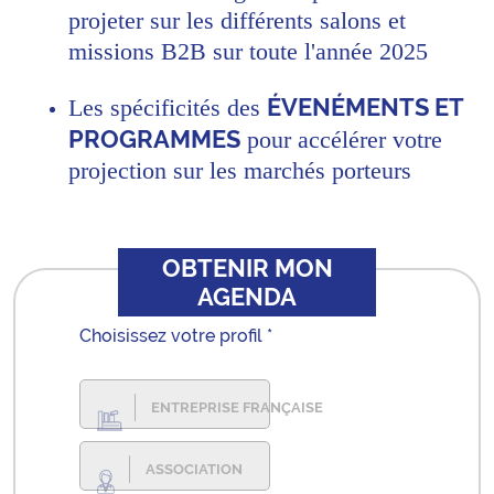
projeter sur les différents salons et
missions B2B sur toute l'année 2025
ÉVENÉMENTS ET
Les spécificités des
PROGRAMMES
pour accélérer votre
projection sur les marchés porteurs
OBTENIR MON
AGENDA
Choisissez votre profil *
ENTREPRISE FRANÇAISE
ASSOCIATION