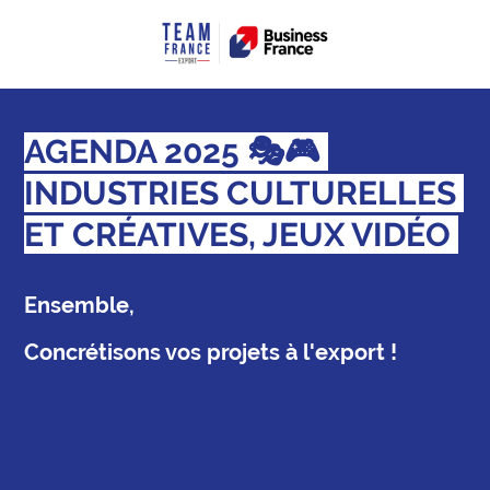
AGENDA 2025 🎭🎮
INDUSTRIES CULTURELLES
ET CRÉATIVES, JEUX VIDÉO
Ensemble,
Concrétisons vos projets à l'export !