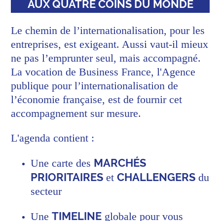
AUX QUATRE COINS DU MONDE
Le chemin de l’internationalisation, pour les
entreprises, est exigeant. Aussi vaut-il mieux
ne pas l’emprunter seul, mais accompagné.
La vocation de Business France, l'Agence
publique pour l’internationalisation de
l’économie française, est de fournir cet
accompagnement sur mesure.
L'agenda contient :
MARCHÉS
Une carte des
PRIORITAIRES
CHALLENGERS
et
du
secteur
TIMELINE
Une
globale pour vous