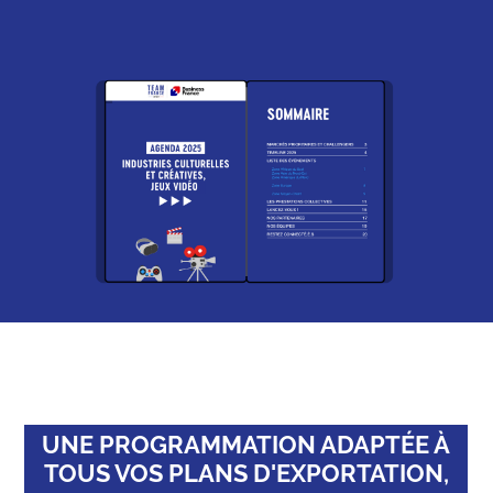
UNE PROGRAMMATION ADAPTÉE À
TOUS VOS PLANS D'EXPORTATION,