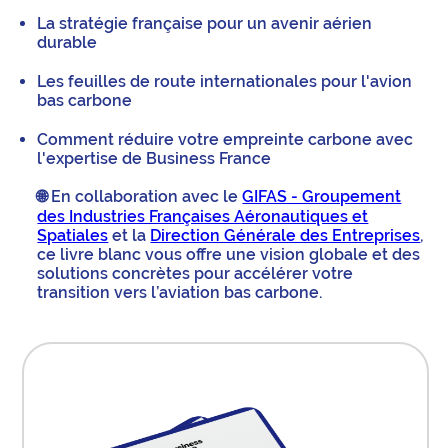
La stratégie française pour un avenir aérien
durable
Les feuilles de route internationales pour l'avion
bas carbone
Comment réduire votre empreinte carbone avec
l'expertise de Business France
🌐 En collaboration avec le
GIFAS - Groupement
des Industries Françaises Aéronautiques et
Spatiales
et la
Direction Générale des Entreprises
,
ce livre blanc vous offre une vision globale et des
solutions concrètes pour accélérer votre
transition vers l’aviation bas carbone.