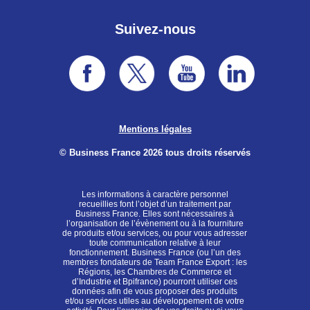
Suivez-nous
Mentions légales
© Business France 2026 tous droits réservés
Les informations à caractère personnel
recueillies font l’objet d’un traitement par
Business France. Elles sont nécessaires à
l’organisation de l’évènement ou à la fourniture
de produits et/ou services, ou pour vous adresser
toute communication relative à leur
fonctionnement. Business France (ou l’un des
membres fondateurs de Team France Export : les
Régions, les Chambres de Commerce et
d’Industrie et Bpifrance) pourront utiliser ces
données afin de vous proposer des produits
et/ou services utiles au développement de votre