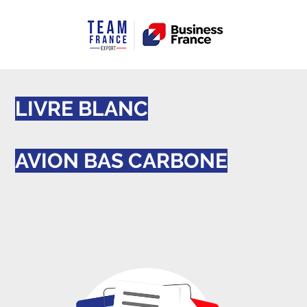
LIVRE BLANC
AVION BAS CARBONE