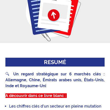
RESUMÉ
🔍
Un regard stratégique sur 6 marchés clés :
Allemagne, Chine, Émirats arabes unis, États-Unis,
Inde et Royaume-Uni
A découvrir dans ce livre blanc :
Les chiffres clés d'un secteur en pleine mutation