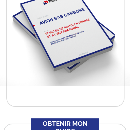
OBTENIR MON