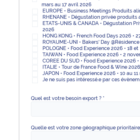
mars au 17 avril 2026
EUROPE • Business Meetings Produits ali
RHENANE • Dégustation privée produits a
ETATS-UNIS & CANADA • Dégustation Priv
2026
HONG KONG • French Food Days 2026 • 27 
ROYAUME-UNI • Bakers' Day @Résidence d
POLOGNE • Food Experience 2026 • 18 et 
TAIWAN • Food Experience 2026 • 2 nov
COREE DU SUD • Food Experience 2026 •
ITALIE • Tour de France Food & Wine 2026
JAPON • Food Experience 2026 • 10 au 1
Je ne suis pas intéressé.e par ces évèneme
Quel est votre besoin export ? *
Quelle est votre zone géographique prioritaire 