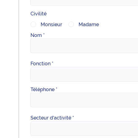
Civilité
Monsieur
Madame
Nom *
Fonction *
Téléphone *
Secteur d'activité *