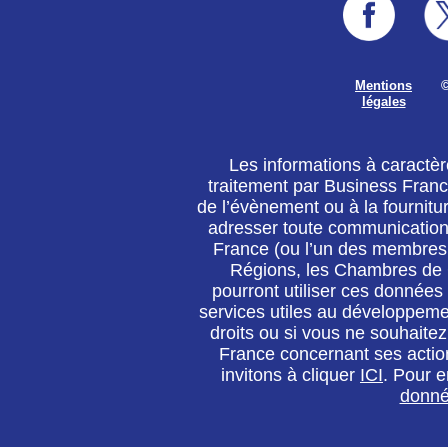
Mentions
©
légales
Les informations à caractère
traitement par Business France
de l’évènement ou à la fournitu
adresser toute communication 
France (ou l’un des membres
Régions, les Chambres de 
pourront utiliser ces données
services utiles au développemen
droits ou si vous ne souhaite
France concernant ses actio
invitons à cliquer
ICI
. Pour e
donné