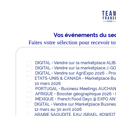
Vos événements du sec
Faites votre sélection pour recevoir t
DIGITAL • Vendre sur la marketplace ALI
DIGITAL • Vendre sur la marketplace J-
DIGITAL • Vendre sur AgriExpo 2026 - Pr
ETATS-UNIS & CANADA • Marketplace Busin
10 mars 2026
PORTUGAL • Business Meetings AUCHAN 2
AFRIQUE • Booster géographique 2026 •
MEXIQUE • French Food Days @ EXPO ANT
DIGITAL • Vendre sur Marketplace Busines
12 mars au 30 avril 2026
ARABIE SAOUDITE, EAU, ISRAEL, KOWEIT & 