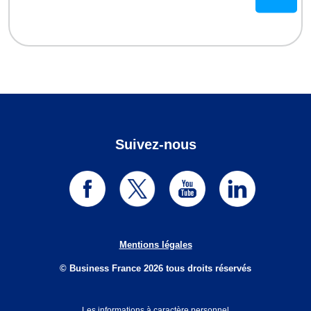
Suivez-nous
Mentions légales
© Business France 2026 tous droits réservés
Les informations à caractère personnel