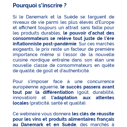
Pourquoi s'inscrire ?
Si le Danemark et la Suède se targuent de
niveaux de vie parmi les plus élevés d’Europe
et affichent toujours un attrait sans faille pour
les produits durables,
le pouvoir d’achat des
consommateurs se relève tout juste de l’ère
inflationniste post-pandémie
. Sur ces marchés
exigeants, le prix reste un facteur de première
importance même si l’essor de la nouvelle
cuisine nordique entraîne dans son élan une
nouvelle classe de consommateurs en quête
de qualité, de goût et d’authenticité.
Pour s’imposer face à une concurrence
européenne aguerrie,
le succès passera avant
tout par la différentiation
(goût, durabilité,
innovation) et
l’adaptation aux attentes
locales
(praticité, santé et qualité).
Ce webinaire vous donnera
les clés de réussite
pour les vins et produits alimentaires français
au Danemark et en Suède
, des marchés à