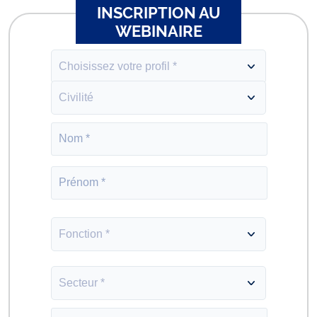
INSCRIPTION AU
WEBINAIRE