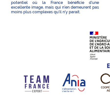
potentiel où la France bénéficie d’une
excellente image, mais qui n’en demeurent pas
moins plus complexes qu’il n’y parait.