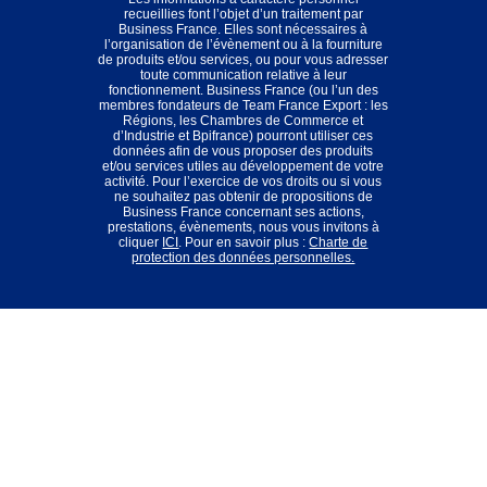
recueillies font l’objet d’un traitement par
Business France. Elles sont nécessaires à
l’organisation de l’évènement ou à la fourniture
de produits et/ou services, ou pour vous adresser
toute communication relative à leur
fonctionnement. Business France (ou l’un des
membres fondateurs de Team France Export : les
Régions, les Chambres de Commerce et
d’Industrie et Bpifrance) pourront utiliser ces
données afin de vous proposer des produits
et/ou services utiles au développement de votre
activité. Pour l’exercice de vos droits ou si vous
ne souhaitez pas obtenir de propositions de
Business France concernant ses actions,
prestations, évènements, nous vous invitons à
cliquer
ICI
. Pour en savoir plus :
Charte de
protection des données personnelles.