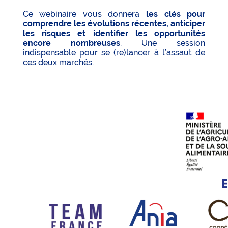
Ce webinaire vous donnera
les clés pour
comprendre les évolutions récentes, anticiper
les risques et identifier les opportunités
encore nombreuses
. Une session
indispensable pour se (re)lancer à l’assaut de
ces deux marchés.