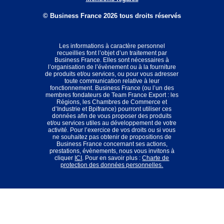
© Business France 2026 tous droits réservés
Les informations à caractère personnel
recueillies font l’objet d’un traitement par
Business France. Elles sont nécessaires à
l’organisation de l’évènement ou à la fourniture
de produits et/ou services, ou pour vous adresser
toute communication relative à leur
fonctionnement. Business France (ou l’un des
membres fondateurs de Team France Export : les
Régions, les Chambres de Commerce et
d’Industrie et Bpifrance) pourront utiliser ces
données afin de vous proposer des produits
et/ou services utiles au développement de votre
activité. Pour l’exercice de vos droits ou si vous
ne souhaitez pas obtenir de propositions de
Business France concernant ses actions,
prestations, évènements, nous vous invitons à
cliquer
ICI
. Pour en savoir plus :
Charte de
protection des données personnelles.