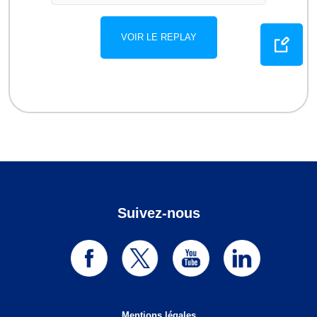
Suivez-nous
Mentions légales