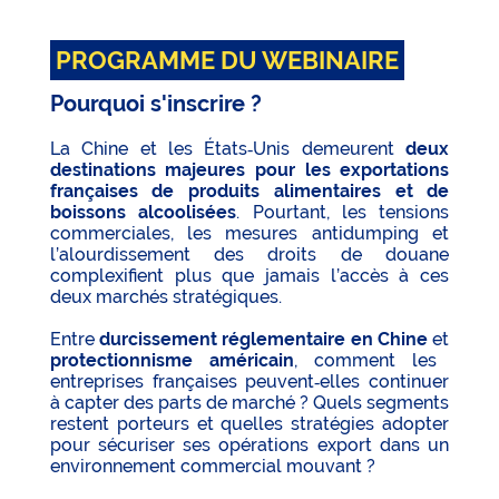
PROGRAMME DU WEBINAIRE
Pourquoi s'inscrire ?
La Chine et les États‑Unis demeurent
deux
destinations majeures pour les exportations
françaises de produits alimentaires et de
boissons alcoolisées
. Pourtant, les tensions
commerciales, les mesures antidumping et
l’alourdissement des droits de douane
complexifient plus que jamais l’accès à ces
deux marchés stratégiques.
Entre
durcissement réglementaire en Chine
et
protectionnisme américain
, comment les
entreprises françaises peuvent‑elles continuer
à capter des parts de marché ? Quels segments
restent porteurs et quelles stratégies adopter
pour sécuriser ses opérations export dans un
environnement commercial mouvant ?