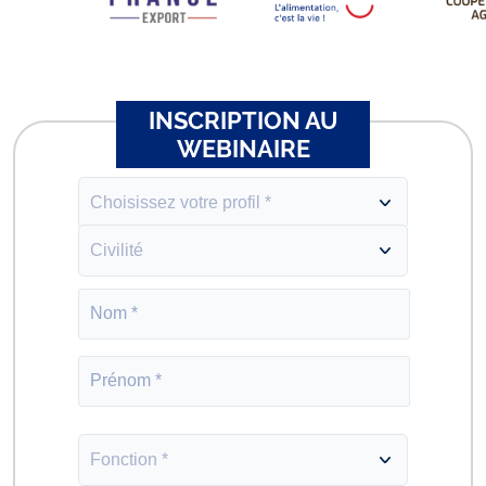
INSCRIPTION AU
WEBINAIRE