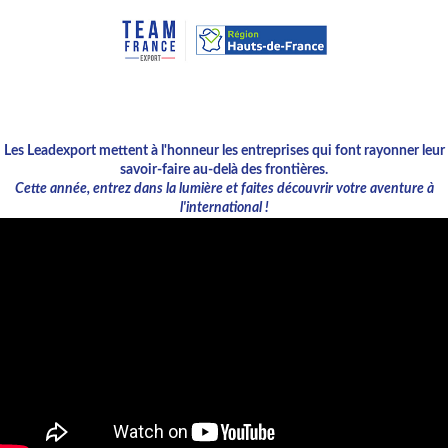
Les Leadexport mettent à l'honneur les entreprises qui font rayonner leur
savoir-faire au-delà des frontières.
Cette année, entrez dans la lumière et faites découvrir votre aventure à
l'international !