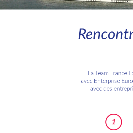
Rencontr
La Team France E
avec Enterprise Euro
avec des entrepr
1