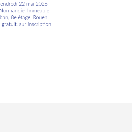
Vendredi 22 mai 2026
Normandie, Immeuble
ban, 8e étage, Rouen
gratuit, sur inscription