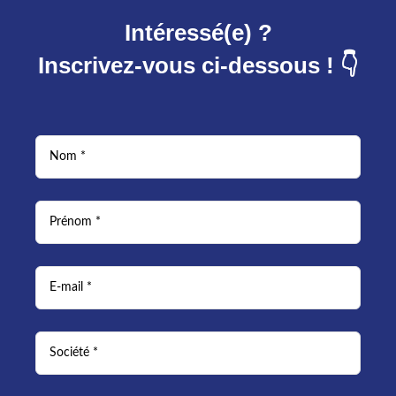
Intéressé(e) ?
Inscrivez-vous ci-dessous ! 👇