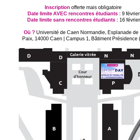
Inscription
offerte mais obligatoire
Date limite AVEC rencontres étudiants :
9 février
Date limite sans rencontres étudiants :
16 février
Où ?
Université de Caen Normandie, Esplanade de 
Paix, 14000 Caen | Campus 1, Bâtiment Présidence 