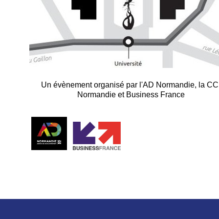
Un évènement organisé par l'AD Normandie, la CC
Normandie et Business France