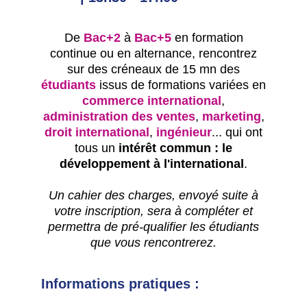
De
Bac+2
à
Bac+5
en formation
continue ou en alternance, rencontrez
sur des créneaux de 15 mn des
étudiants
issus de formations variées en
commerce international
,
administration des ventes
,
marketing
,
droit international
,
ingénieur
... qui ont
tous un
intérêt commun : le
développement à l'international
.
Un cahier des charges, envoyé suite à
votre inscription, sera à compléter et
permettra de pré-qualifier les étudiants
que vous rencontrerez.
Informations pratiques :