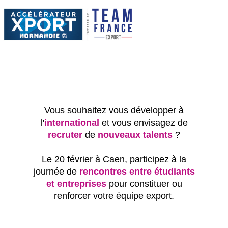
Vous souhaitez vous développer à
l'
international
et vous envisagez de
recruter
de
nouveaux talents
?
Le 20 février à Caen, participez à la
journée de
rencontres entre étudiants
et entreprises
pour constituer ou
renforcer votre équipe export.