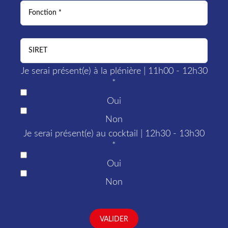
Je serai présent(e) à la plénière | 11h00 - 12h30
*
Oui
Non
Je serai présent(e) au cocktail | 12h30 - 13h30
*
Oui
Non